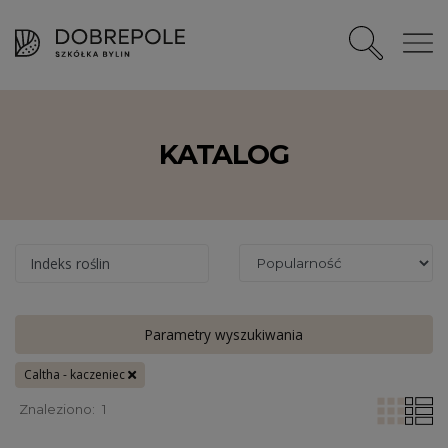
KATALOG
Indeks roślin
Parametry wyszukiwania
Caltha - kaczeniec
Znaleziono:
1