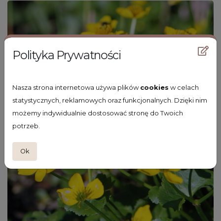
Polityka Prywatności
Nasza strona internetowa używa plików
cookies
w celach
statystycznych, reklamowych oraz funkcjonalnych. Dzięki nim
możemy indywidualnie dostosować stronę do Twoich
potrzeb.
Ok