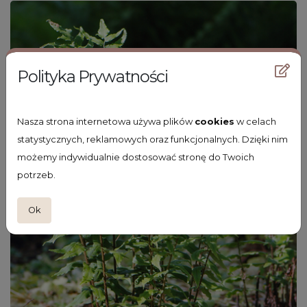
Polityka Prywatności
Nasza strona internetowa używa plików
cookies
w celach
statystycznych, reklamowych oraz funkcjonalnych. Dzięki nim
możemy indywidualnie dostosować stronę do Twoich
potrzeb.
Ok