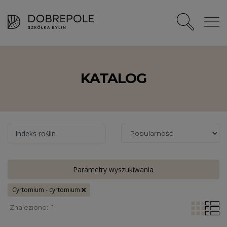
KATALOG
Indeks roślin
Parametry wyszukiwania
Cyrtomium - cyrtomium
Znaleziono:
1