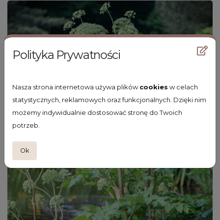
Polityka Prywatności
Nasza strona internetowa używa plików
cookies
w celach
statystycznych, reklamowych oraz funkcjonalnych. Dzięki nim
możemy indywidualnie dostosować stronę do Twoich
potrzeb.
Ok