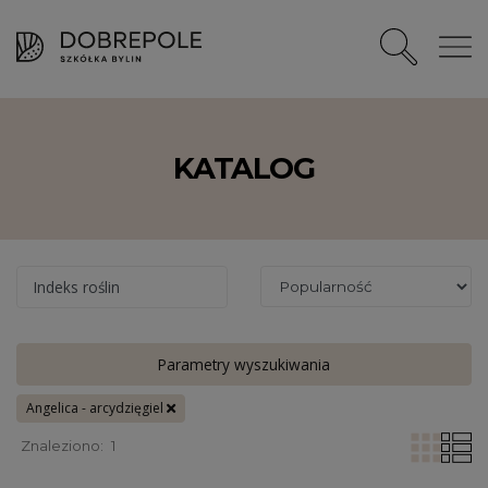
KATALOG
Indeks roślin
Parametry wyszukiwania
Angelica - arcydzięgiel
Znaleziono:
1