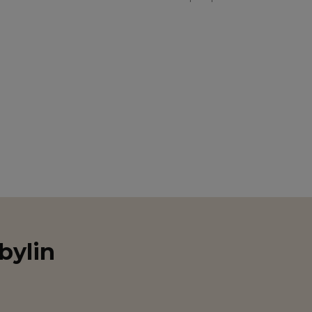
bylin