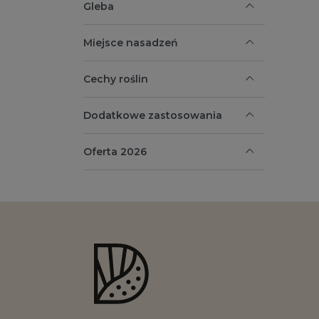
Gleba
Miejsce nasadzeń
Cechy roślin
Dodatkowe zastosowania
Oferta 2026