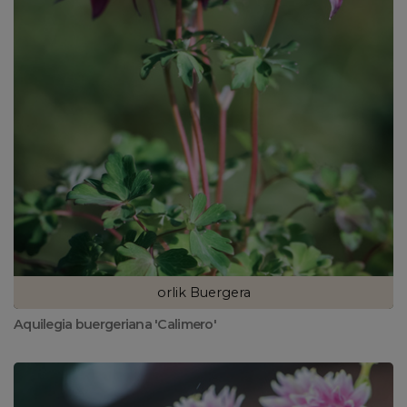
orlik Buergera
Aquilegia buergeriana 'Calimero'