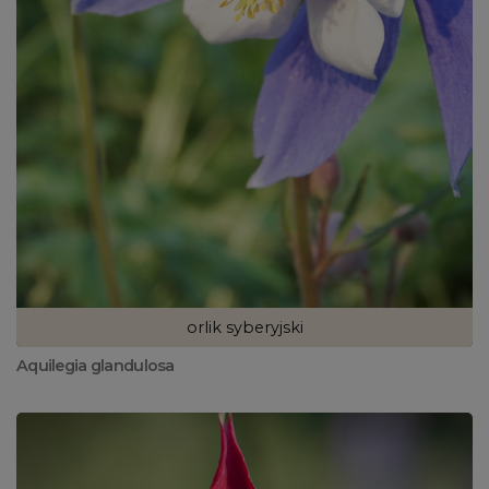
orlik syberyjski
Aquilegia glandulosa