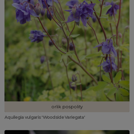
orlik pospolity
Aquilegia vulgaris 'Woodside Variegata'