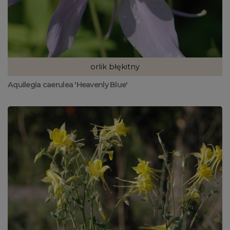
orlik błękitny
Aquilegia caerulea 'Heavenly Blue'