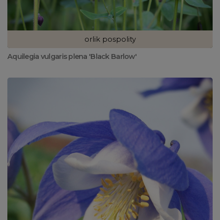
orlik pospolity
Aquilegia vulgaris plena 'Black Barlow'