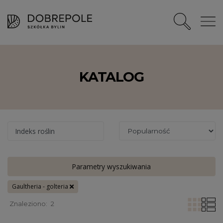
KATALOG
Indeks roślin
Parametry wyszukiwania
Gaultheria - golteria
Znaleziono:
2