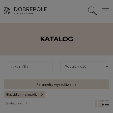
KATALOG
Indeks roślin
Parametry wyszukiwania
Glaucidium - glaucidium
Znaleziono:
1