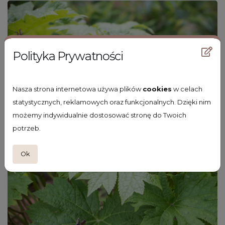
Polityka Prywatności
Nasza strona internetowa używa plików
cookies
w celach
statystycznych, reklamowych oraz funkcjonalnych. Dzięki nim
możemy indywidualnie dostosować stronę do Twoich
potrzeb.
Ok