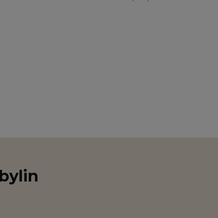
bylin