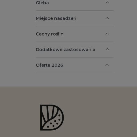
Gleba
Miejsce nasadzeń
Cechy roślin
Dodatkowe zastosowania
Oferta 2026