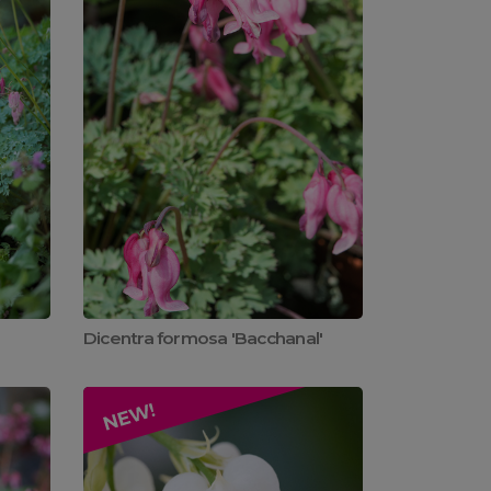
Dicentra formosa 'Bacchanal'