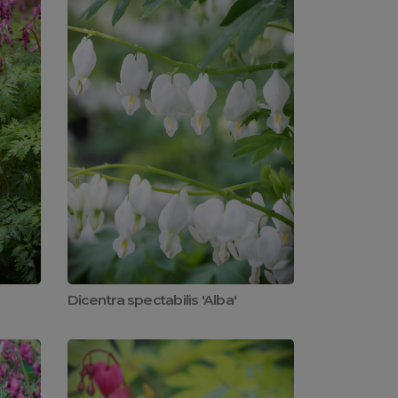
Dicentra spectabilis 'Alba'