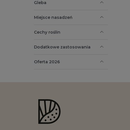
Gleba
Miejsce nasadzeń
Cechy roślin
Dodatkowe zastosowania
Oferta 2026