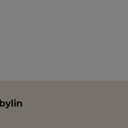
bylin