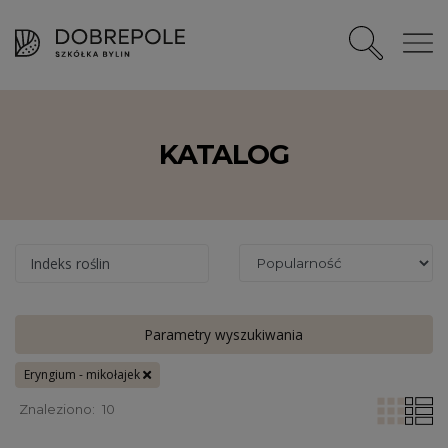
KATALOG
Indeks roślin
Parametry wyszukiwania
Eryngium - mikołajek
Znaleziono:
10