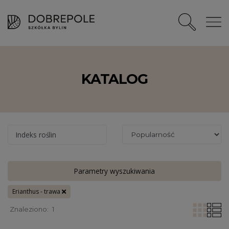
KATALOG
Indeks roślin
Parametry wyszukiwania
Erianthus - trawa
Znaleziono:
1