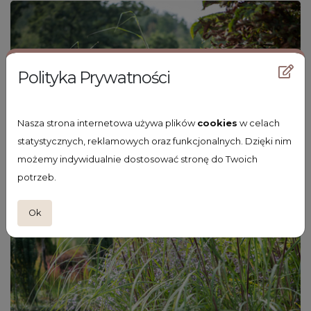
Polityka Prywatności
Nasza strona internetowa używa plików
cookies
w celach
statystycznych, reklamowych oraz funkcjonalnych. Dzięki nim
możemy indywidualnie dostosować stronę do Twoich
potrzeb.
Ok