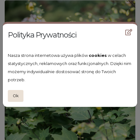
Polityka Prywatności
Nasza strona internetowa używa plików
cookies
w celach
statystycznych, reklamowych oraz funkcjonalnych. Dzięki nim
możemy indywidualnie dostosować stronę do Twoich
potrzeb.
Ok