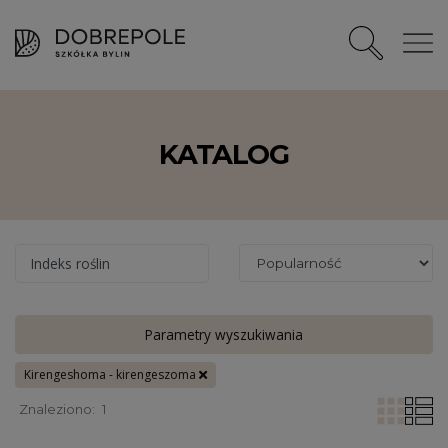
KATALOG
Indeks roślin
Parametry wyszukiwania
Kirengeshoma - kirengeszoma
Znaleziono:
1