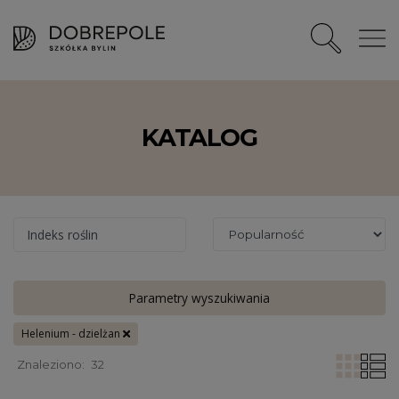
KATALOG
Indeks roślin
Parametry wyszukiwania
Helenium - dzielżan
Znaleziono:
32