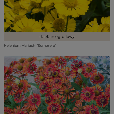
dzielżan ogrodowy
Helenium Mariachi 'Sombrero'