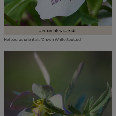
ciemiernik wschodni
Helleborus orientalis 'Crown White Spotted'