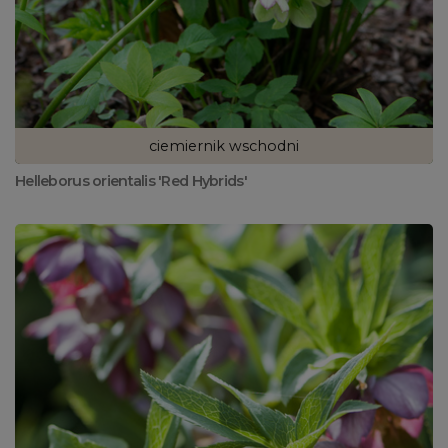
ciemiernik wschodni
Helleborus orientalis 'Red Hybrids'