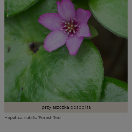
przylaszczka pospolita
Hepatica nobilis 'Forest Red'