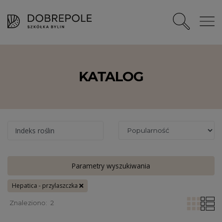
KATALOG
Indeks roślin
Parametry wyszukiwania
Hepatica - przylaszczka
Znaleziono:
2