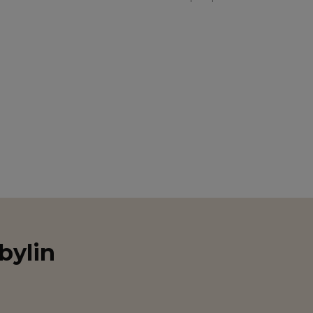
bylin