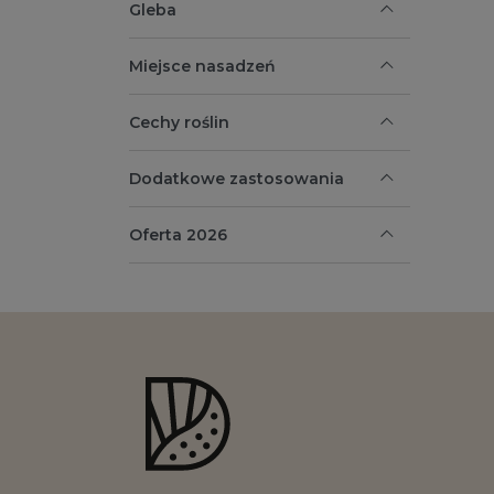
Gleba
Miejsce nasadzeń
Cechy roślin
Dodatkowe zastosowania
Oferta 2026