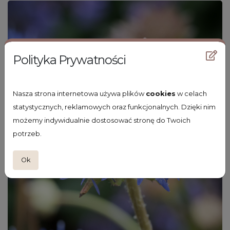
Polityka Prywatności
Nasza strona internetowa używa plików
cookies
w celach
statystycznych, reklamowych oraz funkcjonalnych. Dzięki nim
możemy indywidualnie dostosować stronę do Twoich
potrzeb.
Ok