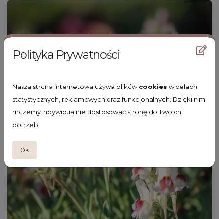
Polityka Prywatności
Nasza strona internetowa używa plików
cookies
w celach
statystycznych, reklamowych oraz funkcjonalnych. Dzięki nim
możemy indywidualnie dostosować stronę do Twoich
potrzeb.
Ok