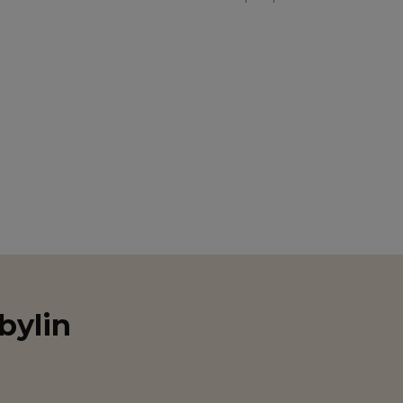
bylin