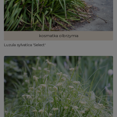
kosmatka olbrzymia
Luzula sylvatica 'Select'