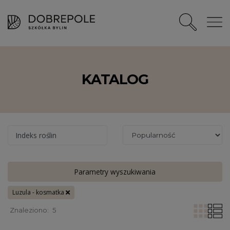
KATALOG
Indeks roślin
Parametry wyszukiwania
Luzula - kosmatka
Znaleziono:
5