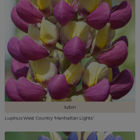
łubin
Lupinus West Country 'Manhattan Lights'