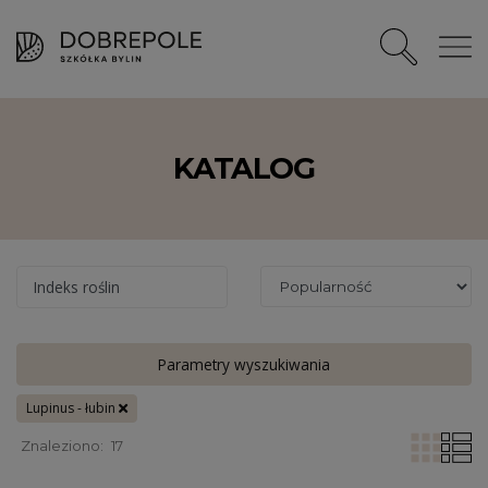
KATALOG
Indeks roślin
Parametry wyszukiwania
Lupinus - łubin
Znaleziono:
17