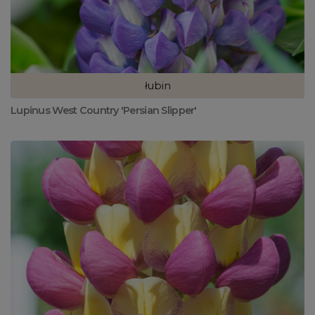
łubin
Lupinus West Country 'Persian Slipper'