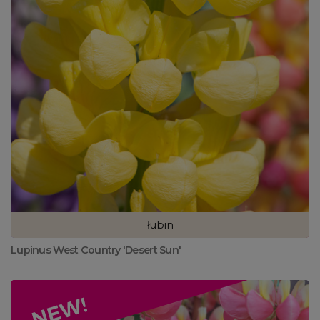
łubin
Lupinus West Country 'Desert Sun'