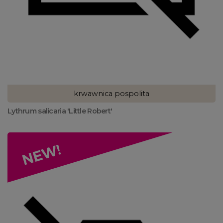
krwawnica pospolita
Lythrum salicaria 'Little Robert'