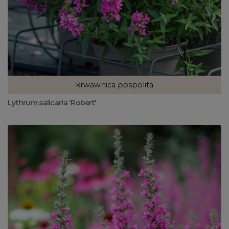
krwawnica pospolita
Lythrum salicaria 'Robert'