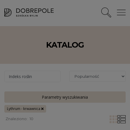
KATALOG
Indeks roślin
Parametry wyszukiwania
Lythrum - krwawnica
Znaleziono:
10