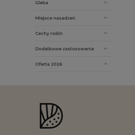
Gleba
Miejsce nasadzeń
Cechy roślin
Dodatkowe zastosowania
Oferta 2026