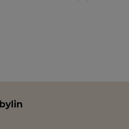
bylin