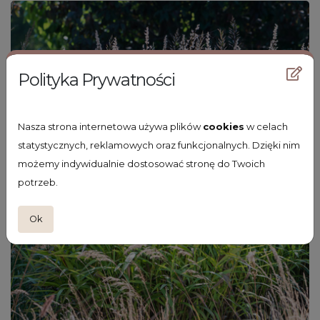
Polityka Prywatności
Nasza strona internetowa używa plików
cookies
w celach
statystycznych, reklamowych oraz funkcjonalnych. Dzięki nim
możemy indywidualnie dostosować stronę do Twoich
potrzeb.
Ok