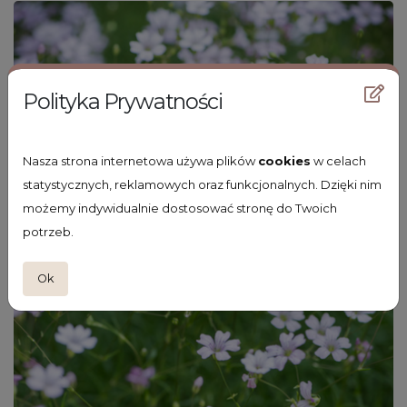
Polityka Prywatności
Nasza strona internetowa używa plików
cookies
w celach
statystycznych, reklamowych oraz funkcjonalnych. Dzięki nim
możemy indywidualnie dostosować stronę do Twoich
potrzeb.
Ok