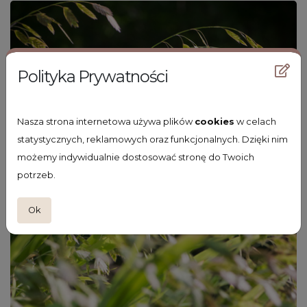
Polityka Prywatności
Nasza strona internetowa używa plików
cookies
w celach
statystycznych, reklamowych oraz funkcjonalnych. Dzięki nim
możemy indywidualnie dostosować stronę do Twoich
potrzeb.
Ok