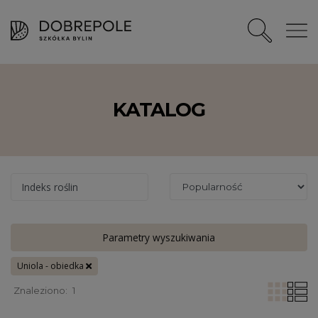
KATALOG
Indeks roślin
Parametry wyszukiwania
Uniola - obiedka
Znaleziono:
1