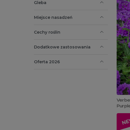
Gleba
Miejsce nasadzeń
Cechy roślin
Dodatkowe zastosowania
Oferta 2026
Verbe
Purple