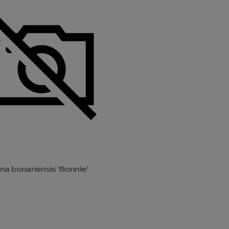
na bonariensis 'Bonnie'