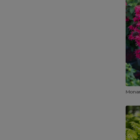
Monar