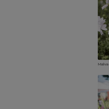
Malva