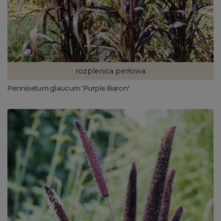
rozplenica perłowa
Pennisetum glaucum 'Purple Baron'