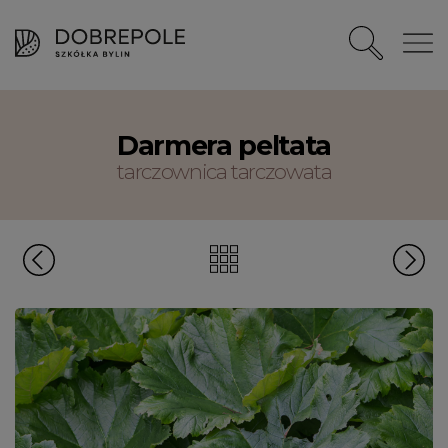
Darmera peltata
tarczownica tarczowata