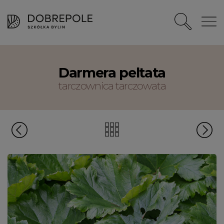
Darmera peltata
tarczownica tarczowata