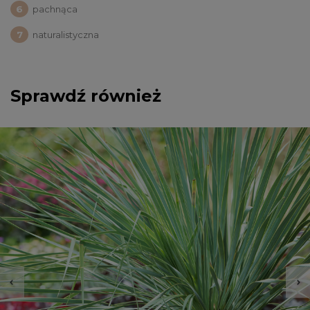
pachnąca
naturalistyczna
Sprawdź również